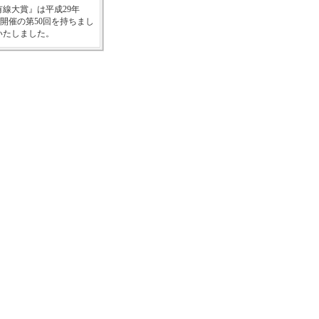
有線大賞』は平成29年
回 平成18年(2006年)
7年)開催の第50回を持ちまし
回 平成17年(2005年)
いたしました。
回 平成16年(2004年)
回 平成15年(2003年)
回 平成14年(2002年)
回 平成13年(2001年)
回 平成12年(2000年)
回 平成11年(1999年)
回 平成10年(1998年)
回 平成9年(1997年)
回 平成8年(1996年)
回 平成7年(1995年)
回 平成6年(1994年)
回 平成5年(1993年)
回 平成4年(1992年)
回 平成3年(1991年)
回 平成2年(1990年)