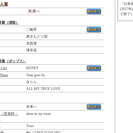
『日本
人賞
第39
(201
未来へ
第38
て終了
第37
秀賞（演歌）
第36
二輪草
第35
東京もどり雨
哀愁港
第34
薄幸花
第33
第32
秀賞（ポップス）
第31
Ciel
HONEY
第30
 Thing
Time goes by
きらら
第29
ALL MY TRUE LOVE
第28
第27
第26
未来へ
第25
 （受賞時：
alone in my room
）
第24
み
Trust
第23
グ娘。
抱いてHOLD ON ME!