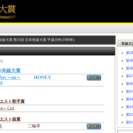
有線大賞 第31回 日本有線大賞 平成10年(1998年)
有線大賞
第50
第49
年)
第48
本有線大賞
第47
'Arc～en～
HONEY
el
第46
第45
第44
エスト歌手賞
第43
en～Ciel
第42
エスト曲賞
第41
幸
二輪草
第40