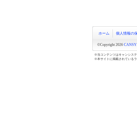
ホーム
個人情報の
©Copyright 2026
CANSYS
※当コンテンツはキャンシステ
※本サイトに掲載されているラ