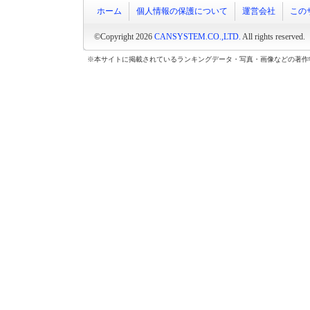
ホーム
個人情報の保護について
運営会社
この
©Copyright 2026
CANSYSTEM.CO.,LTD.
All rights reserved.
※本サイトに掲載されているランキングデータ・写真・画像などの著作